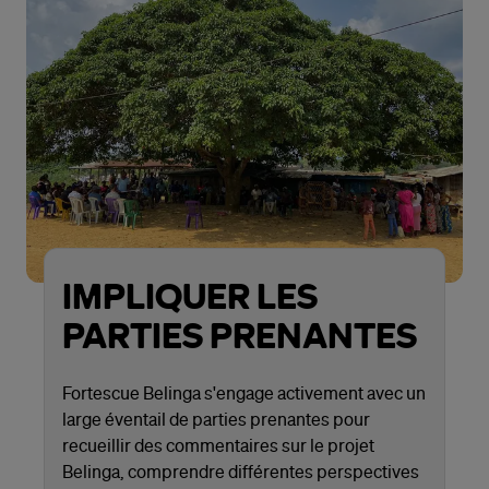
IMPLIQUER LES
PARTIES PRENANTES
Fortescue Belinga s'engage activement avec un
large éventail de parties prenantes pour
recueillir des commentaires sur le projet
Belinga, comprendre différentes perspectives