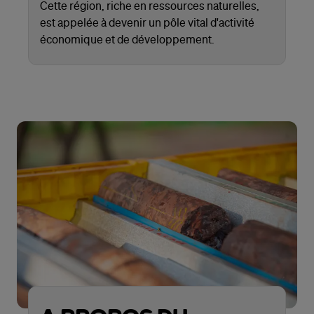
Cette région, riche en ressources naturelles,
est appelée à devenir un pôle vital d'activité
économique et de développement.