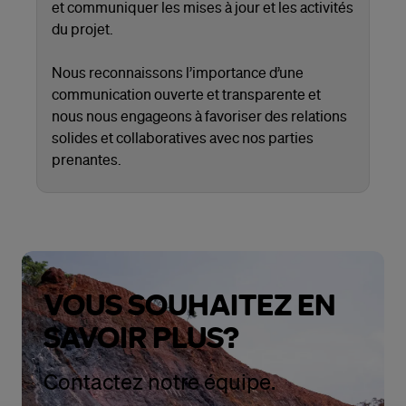
et communiquer les mises à jour et les activités
du projet.
Nous reconnaissons l’importance d’une
communication ouverte et transparente et
nous nous engageons à favoriser des relations
solides et collaboratives avec nos parties
prenantes.
VOUS SOUHAITEZ EN
SAVOIR PLUS?
Contactez notre équipe.