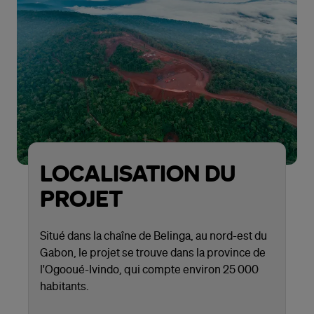
LOCALISATION DU
PROJET
Situé dans la chaîne de Belinga, au nord-est du
Gabon, le projet se trouve dans la province de
l'Ogooué-Ivindo, qui compte environ 25 000
habitants.