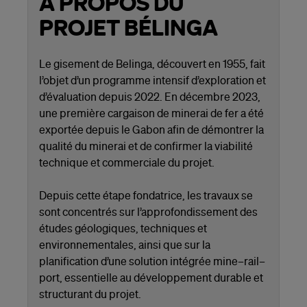
A PROPOS DU
PROJET BÉLINGA
Le gisement de Belinga, découvert en 1955, fait
l’objet d’un programme intensif d’exploration et
d’évaluation depuis 2022. En décembre 2023,
une première cargaison de minerai de fer a été
exportée depuis le Gabon afin de démontrer la
qualité du minerai et de confirmer la viabilité
technique et commerciale du projet.
Depuis cette étape fondatrice, les travaux se
sont concentrés sur l’approfondissement des
études géologiques, techniques et
environnementales, ainsi que sur la
planification d’une solution intégrée mine–rail–
port, essentielle au développement durable et
structurant du projet.