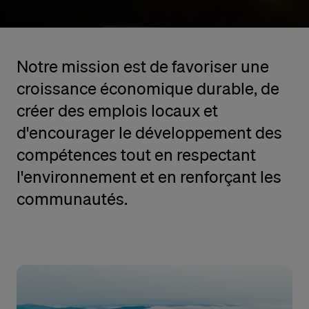
Notre mission est de favoriser une
croissance économique durable, de
créer des emplois locaux et
d'encourager le développement des
compétences tout en respectant
l'environnement et en renforçant les
communautés.