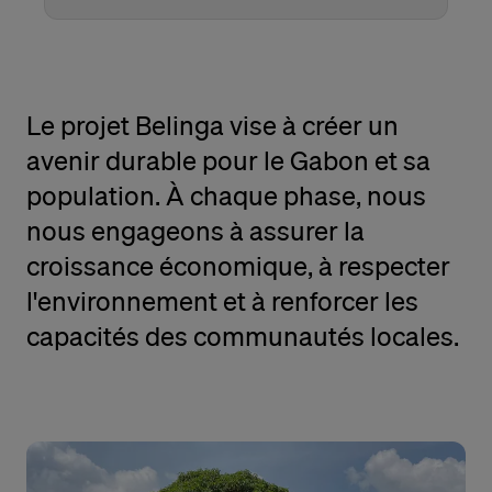
Le projet Belinga vise à créer un
avenir durable pour le Gabon et sa
population. À chaque phase, nous
nous engageons à assurer la
croissance économique, à respecter
l'environnement et à renforcer les
capacités des communautés locales.